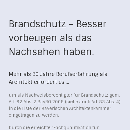
Brandschutz – Besser
vorbeugen als das
Nachsehen haben.
Mehr als 30 Jahre Berufserfahrung als
Architekt erfordert es …
um als Nachweisberechtigter für Brandschutz gem.
Art. 62 Abs. 2 BayBO 2008 (siehe auch Art. 83 Abs. 4)
in die Liste der Bayerischen Architektenkammer
eingetragen zu werden.
Durch die erreichte “Fachqualifikation für