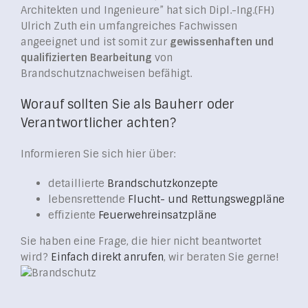
Architekten und Ingenieure” hat sich Dipl.-Ing.(FH)
Ulrich Zuth ein umfangreiches Fachwissen
angeeignet und ist somit zur
gewissenhaften und
qualifizierten Bearbeitung
von
Brandschutznachweisen befähigt.
Worauf sollten Sie als Bauherr oder
Verantwortlicher achten?
Informieren Sie sich hier über:
detaillierte
Brandschutzkonzepte
lebensrettende
Flucht- und Rettungswegpläne
effiziente
Feuerwehreinsatzpläne
Sie haben eine Frage, die hier nicht beantwortet
wird?
Einfach direkt anrufen
, wir beraten Sie gerne!